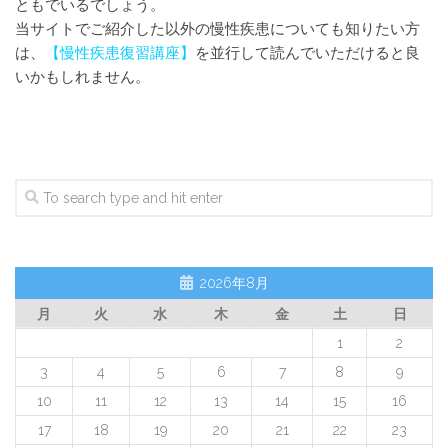
ともでいるでしょう。
当サイトでご紹介した以外の慢性疾患についても知りたい方
は、
【
慢性疾患復習講座
】
を並行して読んでいただけると良
いかもしれません。
2026年8月
月
火
水
木
金
土
日
1
2
3
4
5
6
7
8
9
10
11
12
13
14
15
16
17
18
19
20
21
22
23