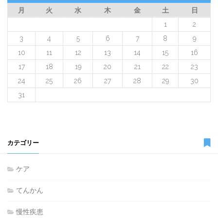
月
火
水
木
金
土
日
1
2
3
4
5
6
7
8
9
10
11
12
13
14
15
16
17
18
19
20
21
22
23
24
25
26
27
28
29
30
31
カテゴリー
ケア
てんかん
慢性疾患