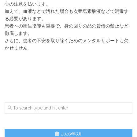
心の注意を払います。
加えて、血液などで汚れた場合も次亜塩素酸液などで消毒す
る必要があります。
患者への衛生指導も重要で、身の回りの品の貸借の禁止など
徹底します。
さらに、患者の不安を取り除くためのメンタルサポートも欠
かせません。
2026年8月