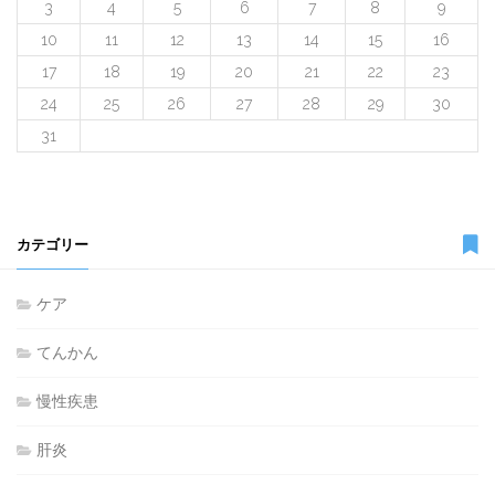
3
4
5
6
7
8
9
10
11
12
13
14
15
16
17
18
19
20
21
22
23
24
25
26
27
28
29
30
31
カテゴリー
ケア
てんかん
慢性疾患
肝炎